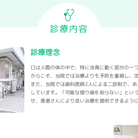
診療内容
診療理念
口は人間の体の中で、特に活発に動く部分の一
からこそ、当院では治療よりも予防を重視し、
また、当院では歯科医師2人による二診制で、あ
しています。「可能な限り歯を削らない」とい
せ、患者さんにより良い治療を提供できるよう