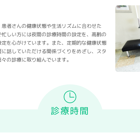
、患者さんの健康状態や生活リズムに合わせた
で忙しい方には夜間の診療時間の設定を、高齢の
設定を心がけています。また、定期的な健康状態
軽に話していただける関係づくりをめざし、スタ
日々の診療に取り組んでいます。
診療時間