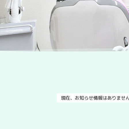
現在、お知らせ情報はありませ