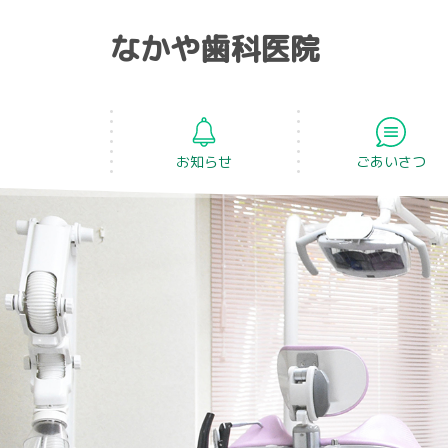
なかや歯科医院
お知らせ
ごあいさつ