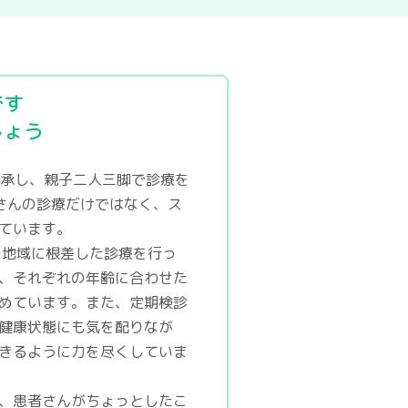
です
しょう
継承し、親子二人三脚で診療を
さんの診療だけではなく、ス
ています。
に地域に根差した診療を行っ
、それぞれの年齢に合わせた
めています。また、定期検診
健康状態にも気を配りなが
きるように力を尽くしていま
、患者さんがちょっとしたこ