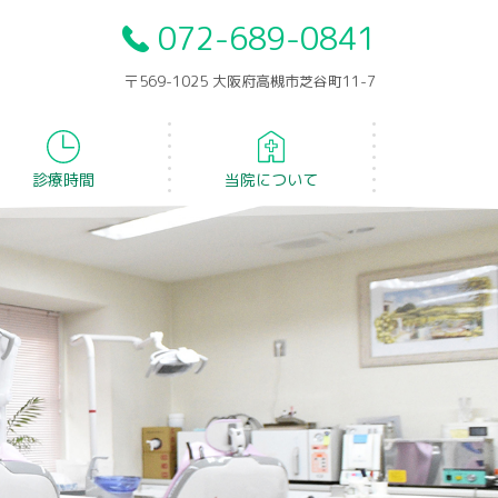
072-689-0841
〒569-1025 大阪府高槻市芝谷町11-7
診療時間
当院について