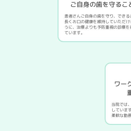
ご自身の歯を守るこ
患者さんご自身の歯を守り、できる
長くお口の健康を維持していただけ
うに、治療よりも予防重視の診療を
ています。
ワー
当院では
していま
柔軟な勤