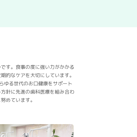
つです。食事の度に強い力がかかる
定期的なケアを大切にしています。
らゆる世代のお口健康をサポート
う方針に先進の歯科医療を組み合わ
に努めています。