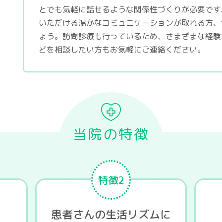
とでも気軽に話せるような関係性づくりが必要です
いただける温かなコミュニケーションが取れる方、
ょう。訪問診療も行っているため、さまざまな経験
どを相談したい方もお気軽にご連絡ください。
当院の特徴
特徴2
ん
患者さんの生活リズムに