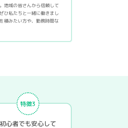
。地域の皆さんから信頼して
ぜひ私たちと一緒に働きまし
を積みたい方や、勤務時間な
特徴3
初心者でも安心して