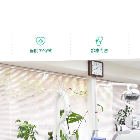
当院の特徴
診療内容