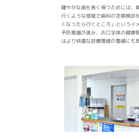
健やかな歯を長く保つためには、
行くような感覚で歯科の定期検診
くなったら行くところ」というイ
予防意識が進み、お口全体の健康
はより快適な診療環境の整備にも