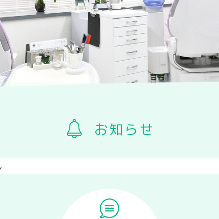
お知らせ
ん